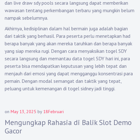
dan live draw sdy pools secara langsung dapat memberikan
wawasan tentang perkembangan terbaru yang mungkin belum
nampak sebelumnya.
Akhirnya, kedisiplinan dalam hal bermain juga adalah bagian
dari taktik yang berhasil. Para peserta perlu menetapkan had
berapa banyak yang akan mereka taruhkan dan berapa banyak
yang siap mereka rugi. Dengan cara menyaksikan togel SDY
secara langsung dan memantau data togel SDY hari ini, para
peserta bisa mendapatkan keputusan yang lebih tepat dan
menjauh dari emosi yang dapat mengganggu konsentrasi para
pemain. Dengan modal semangat dan taktik yang tepat,
peluang untuk kemenangan di togel sidney jadi tinggi.
on
May 13, 2025
by
18Februari
Mengungkap Rahasia di Balik Slot Demo
Gacor