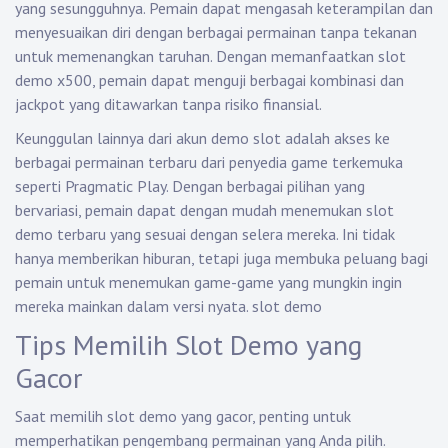
yang sesungguhnya. Pemain dapat mengasah keterampilan dan
menyesuaikan diri dengan berbagai permainan tanpa tekanan
untuk memenangkan taruhan. Dengan memanfaatkan slot
demo x500, pemain dapat menguji berbagai kombinasi dan
jackpot yang ditawarkan tanpa risiko finansial.
Keunggulan lainnya dari akun demo slot adalah akses ke
berbagai permainan terbaru dari penyedia game terkemuka
seperti Pragmatic Play. Dengan berbagai pilihan yang
bervariasi, pemain dapat dengan mudah menemukan slot
demo terbaru yang sesuai dengan selera mereka. Ini tidak
hanya memberikan hiburan, tetapi juga membuka peluang bagi
pemain untuk menemukan game-game yang mungkin ingin
mereka mainkan dalam versi nyata.
slot demo
Tips Memilih Slot Demo yang
Gacor
Saat memilih slot demo yang gacor, penting untuk
memperhatikan pengembang permainan yang Anda pilih.