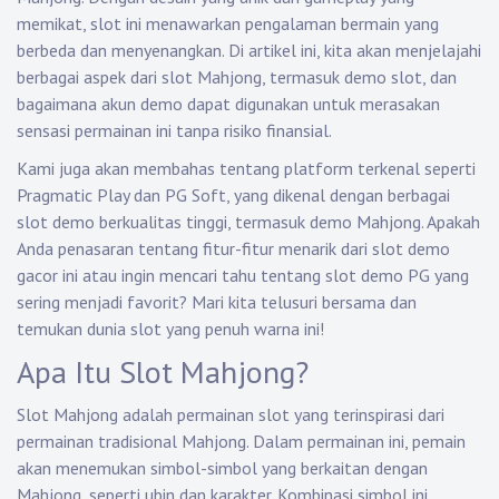
memikat, slot ini menawarkan pengalaman bermain yang
berbeda dan menyenangkan. Di artikel ini, kita akan menjelajahi
berbagai aspek dari slot Mahjong, termasuk demo slot, dan
bagaimana akun demo dapat digunakan untuk merasakan
sensasi permainan ini tanpa risiko finansial.
Kami juga akan membahas tentang platform terkenal seperti
Pragmatic Play dan PG Soft, yang dikenal dengan berbagai
slot demo berkualitas tinggi, termasuk demo Mahjong. Apakah
Anda penasaran tentang fitur-fitur menarik dari slot demo
gacor ini atau ingin mencari tahu tentang slot demo PG yang
sering menjadi favorit? Mari kita telusuri bersama dan
temukan dunia slot yang penuh warna ini!
Apa Itu Slot Mahjong?
Slot Mahjong adalah permainan slot yang terinspirasi dari
permainan tradisional Mahjong. Dalam permainan ini, pemain
akan menemukan simbol-simbol yang berkaitan dengan
Mahjong, seperti ubin dan karakter. Kombinasi simbol ini