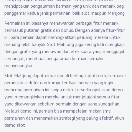
menciptakan pengalaman bermain yang unik dan menarik bagi
penggemar kedua jenis permainan, baik slot maupun Mahjong.
Permainan ini biasanya menawarkan berbagai fitur menarik,
termasuk putaran gratis dan bonus. Dengan adanya fitur-fitur
ini, para pemain dapat meningkatkan peluang mereka untuk
menang lebih banyak. Slot Mahjong juga sering kali dilengkapi
dengan grafik yang menawan dan efek suara yang menggugah
semangat, membuat pengalaman bermain semakin
menyenangkan.
Slot Mahjong dapat dimainkan di berbagai platform, termasuk
perangkat seluler dan komputer. Bagi pemain yang ingin
mencoba permainan ini tanpa risiko, tersedia opsi akun demo
yang memungkinkan mereka untuk menjelajahi semua fitur
yang ditawarkan sebelum bermain dengan uang sungguhan.
Melalui demo ini, pemain bisa mempelajari mekanisme
permainan dan menemukan strategi yang paling efektif.
akun
demo slot