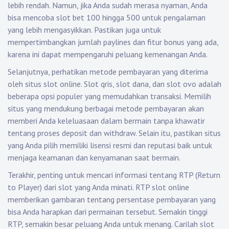
lebih rendah. Namun, jika Anda sudah merasa nyaman, Anda
bisa mencoba slot bet 100 hingga 500 untuk pengalaman
yang lebih mengasyikkan. Pastikan juga untuk
mempertimbangkan jumlah paylines dan fitur bonus yang ada,
karena ini dapat mempengaruhi peluang kemenangan Anda.
Selanjutnya, perhatikan metode pembayaran yang diterima
oleh situs slot online. Slot qris, slot dana, dan slot ovo adalah
beberapa opsi populer yang memudahkan transaksi. Memilih
situs yang mendukung berbagai metode pembayaran akan
memberi Anda keleluasaan dalam bermain tanpa khawatir
tentang proses deposit dan withdraw. Selain itu, pastikan situs
yang Anda pilih memiliki lisensi resmi dan reputasi baik untuk
menjaga keamanan dan kenyamanan saat bermain.
Terakhir, penting untuk mencari informasi tentang RTP (Return
to Player) dari slot yang Anda minati. RTP slot online
memberikan gambaran tentang persentase pembayaran yang
bisa Anda harapkan dari permainan tersebut. Semakin tinggi
RTP, semakin besar peluang Anda untuk menang. Carilah slot