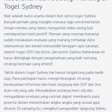
Togel Sydney
Niat adalah kunci utama dalam ikut serta togel Sydney.
Banyak pemain yang mungkin merasa ragu untuk bertaruh,
tetapi mereka yang nekat mengambil risiko sering kali
mendapatkan hasil positif. Pemain yang mantap biasanya
sudah melakukan evaluasi yang matang terhadap data
sebelumnya dan berani menyelidiki beragam opsi taruhan,
seperti togel SDY, sdy lotto, dan pools Sydney. Keberanian ini
harus dilengkapi dengan pengetahuan yang baik tentang
strategi bermain yang efektif.
Taktik dalam togel Sydney tak hanya tergantung pada nasib
saja. Para partisipan harus mengembangkan strategi
berdasarkan informasi dan hasil langsung dari SDY dan live
draw sdy yang ada. Menyaksikan polanya hasil sdy dan
mengadakan evaluasi yang cermat dapat membantu para
peserta dalam menentukan angka-angka yang sesuai agar
ditaruh. Di samping itu, mengikuti pengundian langsung Sidney