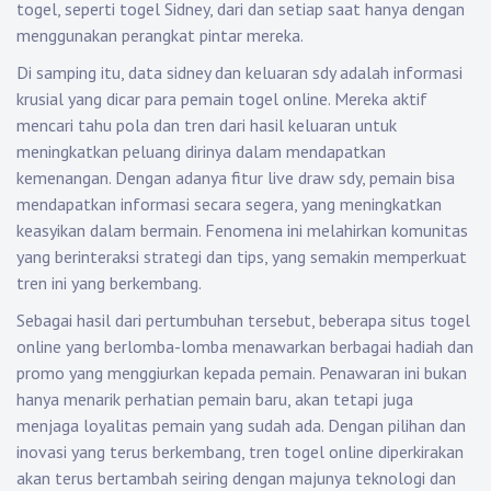
togel, seperti togel Sidney, dari dan setiap saat hanya dengan
menggunakan perangkat pintar mereka.
Di samping itu, data sidney dan keluaran sdy adalah informasi
krusial yang dicar para pemain togel online. Mereka aktif
mencari tahu pola dan tren dari hasil keluaran untuk
meningkatkan peluang dirinya dalam mendapatkan
kemenangan. Dengan adanya fitur live draw sdy, pemain bisa
mendapatkan informasi secara segera, yang meningkatkan
keasyikan dalam bermain. Fenomena ini melahirkan komunitas
yang berinteraksi strategi dan tips, yang semakin memperkuat
tren ini yang berkembang.
Sebagai hasil dari pertumbuhan tersebut, beberapa situs togel
online yang berlomba-lomba menawarkan berbagai hadiah dan
promo yang menggiurkan kepada pemain. Penawaran ini bukan
hanya menarik perhatian pemain baru, akan tetapi juga
menjaga loyalitas pemain yang sudah ada. Dengan pilihan dan
inovasi yang terus berkembang, tren togel online diperkirakan
akan terus bertambah seiring dengan majunya teknologi dan