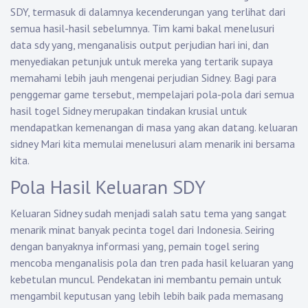
SDY, termasuk di dalamnya kecenderungan yang terlihat dari
semua hasil-hasil sebelumnya. Tim kami bakal menelusuri
data sdy yang, menganalisis output perjudian hari ini, dan
menyediakan petunjuk untuk mereka yang tertarik supaya
memahami lebih jauh mengenai perjudian Sidney. Bagi para
penggemar game tersebut, mempelajari pola-pola dari semua
hasil togel Sidney merupakan tindakan krusial untuk
mendapatkan kemenangan di masa yang akan datang.
keluaran
sidney
Mari kita memulai menelusuri alam menarik ini bersama
kita.
Pola Hasil Keluaran SDY
Keluaran Sidney sudah menjadi salah satu tema yang sangat
menarik minat banyak pecinta togel dari Indonesia. Seiring
dengan banyaknya informasi yang, pemain togel sering
mencoba menganalisis pola dan tren pada hasil keluaran yang
kebetulan muncul. Pendekatan ini membantu pemain untuk
mengambil keputusan yang lebih lebih baik pada memasang