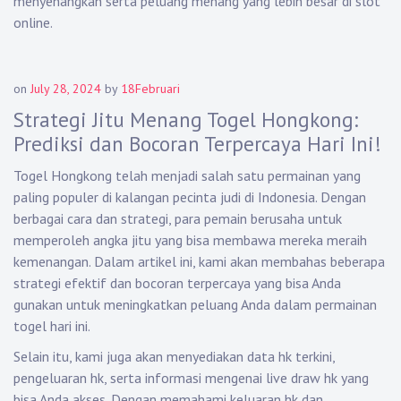
menyenangkan serta peluang menang yang lebih besar di slot
online.
on
July 28, 2024
by
18Februari
Strategi Jitu Menang Togel Hongkong:
Prediksi dan Bocoran Terpercaya Hari Ini!
Togel Hongkong telah menjadi salah satu permainan yang
paling populer di kalangan pecinta judi di Indonesia. Dengan
berbagai cara dan strategi, para pemain berusaha untuk
memperoleh angka jitu yang bisa membawa mereka meraih
kemenangan. Dalam artikel ini, kami akan membahas beberapa
strategi efektif dan bocoran terpercaya yang bisa Anda
gunakan untuk meningkatkan peluang Anda dalam permainan
togel hari ini.
Selain itu, kami juga akan menyediakan data hk terkini,
pengeluaran hk, serta informasi mengenai live draw hk yang
bisa Anda akses. Dengan memahami keluaran hk dan