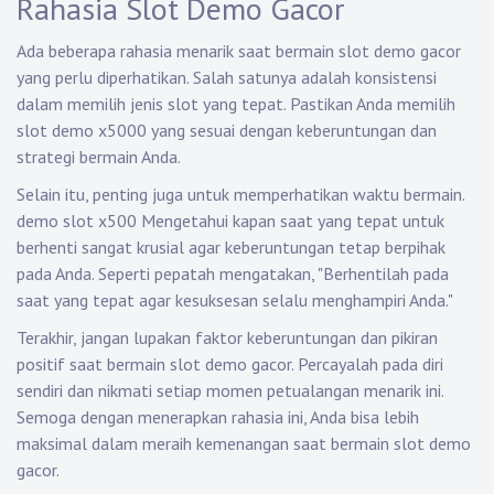
Rahasia Slot Demo Gacor
Ada beberapa rahasia menarik saat bermain slot demo gacor
yang perlu diperhatikan. Salah satunya adalah konsistensi
dalam memilih jenis slot yang tepat. Pastikan Anda memilih
slot demo x5000 yang sesuai dengan keberuntungan dan
strategi bermain Anda.
Selain itu, penting juga untuk memperhatikan waktu bermain.
demo slot x500
Mengetahui kapan saat yang tepat untuk
berhenti sangat krusial agar keberuntungan tetap berpihak
pada Anda. Seperti pepatah mengatakan, "Berhentilah pada
saat yang tepat agar kesuksesan selalu menghampiri Anda."
Terakhir, jangan lupakan faktor keberuntungan dan pikiran
positif saat bermain slot demo gacor. Percayalah pada diri
sendiri dan nikmati setiap momen petualangan menarik ini.
Semoga dengan menerapkan rahasia ini, Anda bisa lebih
maksimal dalam meraih kemenangan saat bermain slot demo
gacor.