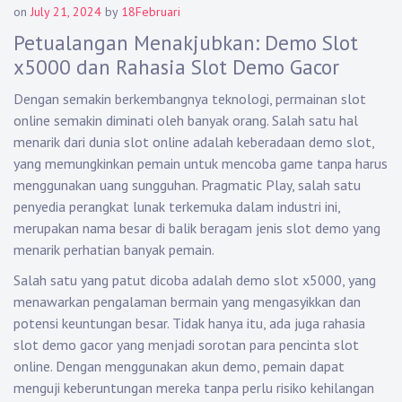
on
July 21, 2024
by
18Februari
Petualangan Menakjubkan: Demo Slot
x5000 dan Rahasia Slot Demo Gacor
Dengan semakin berkembangnya teknologi, permainan slot
online semakin diminati oleh banyak orang. Salah satu hal
menarik dari dunia slot online adalah keberadaan demo slot,
yang memungkinkan pemain untuk mencoba game tanpa harus
menggunakan uang sungguhan. Pragmatic Play, salah satu
penyedia perangkat lunak terkemuka dalam industri ini,
merupakan nama besar di balik beragam jenis slot demo yang
menarik perhatian banyak pemain.
Salah satu yang patut dicoba adalah demo slot x5000, yang
menawarkan pengalaman bermain yang mengasyikkan dan
potensi keuntungan besar. Tidak hanya itu, ada juga rahasia
slot demo gacor yang menjadi sorotan para pencinta slot
online. Dengan menggunakan akun demo, pemain dapat
menguji keberuntungan mereka tanpa perlu risiko kehilangan