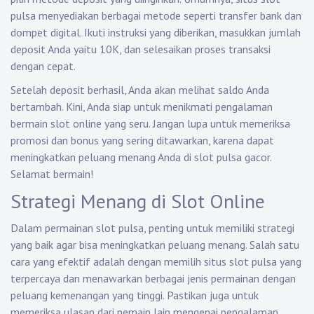
pulsa menyediakan berbagai metode seperti transfer bank dan
dompet digital. Ikuti instruksi yang diberikan, masukkan jumlah
deposit Anda yaitu 10K, dan selesaikan proses transaksi
dengan cepat.
Setelah deposit berhasil, Anda akan melihat saldo Anda
bertambah. Kini, Anda siap untuk menikmati pengalaman
bermain slot online yang seru. Jangan lupa untuk memeriksa
promosi dan bonus yang sering ditawarkan, karena dapat
meningkatkan peluang menang Anda di slot pulsa gacor.
Selamat bermain!
Strategi Menang di Slot Online
Dalam permainan slot pulsa, penting untuk memiliki strategi
yang baik agar bisa meningkatkan peluang menang. Salah satu
cara yang efektif adalah dengan memilih situs slot pulsa yang
terpercaya dan menawarkan berbagai jenis permainan dengan
peluang kemenangan yang tinggi. Pastikan juga untuk
memeriksa ulasan dari pemain lain mengenai pengalaman