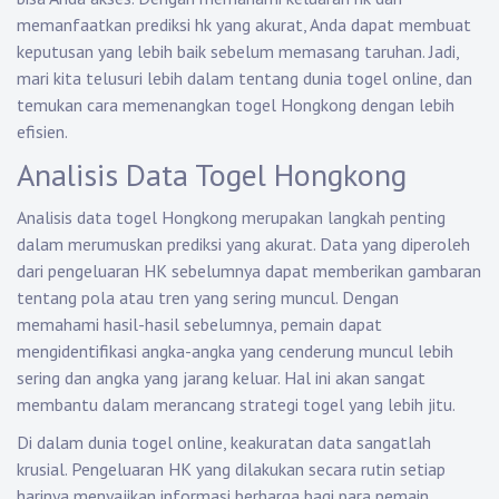
memanfaatkan prediksi hk yang akurat, Anda dapat membuat
keputusan yang lebih baik sebelum memasang taruhan. Jadi,
mari kita telusuri lebih dalam tentang dunia togel online, dan
temukan cara memenangkan togel Hongkong dengan lebih
efisien.
Analisis Data Togel Hongkong
Analisis data togel Hongkong merupakan langkah penting
dalam merumuskan prediksi yang akurat. Data yang diperoleh
dari pengeluaran HK sebelumnya dapat memberikan gambaran
tentang pola atau tren yang sering muncul. Dengan
memahami hasil-hasil sebelumnya, pemain dapat
mengidentifikasi angka-angka yang cenderung muncul lebih
sering dan angka yang jarang keluar. Hal ini akan sangat
membantu dalam merancang strategi togel yang lebih jitu.
Di dalam dunia togel online, keakuratan data sangatlah
krusial. Pengeluaran HK yang dilakukan secara rutin setiap
harinya menyajikan informasi berharga bagi para pemain.