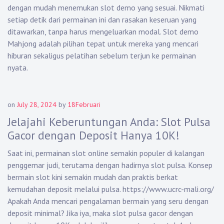
dengan mudah menemukan slot demo yang sesuai. Nikmati
setiap detik dari permainan ini dan rasakan keseruan yang
ditawarkan, tanpa harus mengeluarkan modal. Slot demo
Mahjong adalah pilihan tepat untuk mereka yang mencari
hiburan sekaligus pelatihan sebelum terjun ke permainan
nyata.
on
July 28, 2024
by
18Februari
Jelajahi Keberuntungan Anda: Slot Pulsa
Gacor dengan Deposit Hanya 10K!
Saat ini, permainan slot online semakin populer di kalangan
penggemar judi, terutama dengan hadirnya slot pulsa. Konsep
bermain slot kini semakin mudah dan praktis berkat
kemudahan deposit melalui pulsa.
https://www.ucrc-mali.org/
Apakah Anda mencari pengalaman bermain yang seru dengan
deposit minimal? Jika iya, maka slot pulsa gacor dengan