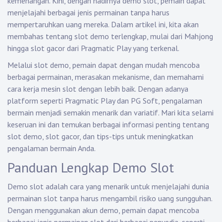
kemenangan. Kini, dengan hadirnya demo slot, pemain dapat
menjelajahi berbagai jenis permainan tanpa harus
mempertaruhkan uang mereka. Dalam artikel ini, kita akan
membahas tentang slot demo terlengkap, mulai dari Mahjong
hingga slot gacor dari Pragmatic Play yang terkenal.
Melalui slot demo, pemain dapat dengan mudah mencoba
berbagai permainan, merasakan mekanisme, dan memahami
cara kerja mesin slot dengan lebih baik. Dengan adanya
platform seperti Pragmatic Play dan PG Soft, pengalaman
bermain menjadi semakin menarik dan variatif. Mari kita selami
keseruan ini dan temukan berbagai informasi penting tentang
slot demo, slot gacor, dan tips-tips untuk meningkatkan
pengalaman bermain Anda.
Panduan Lengkap Demo Slot
Demo slot adalah cara yang menarik untuk menjelajahi dunia
permainan slot tanpa harus mengambil risiko uang sungguhan.
Dengan menggunakan akun demo, pemain dapat mencoba