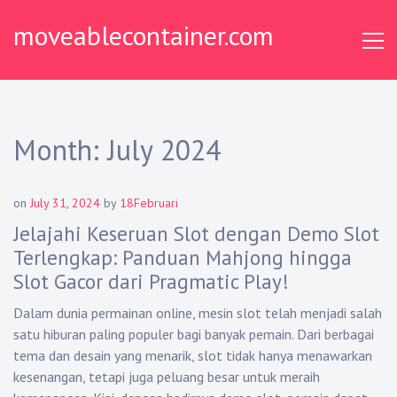
Skip
moveablecontainer.com
to
content
Month:
July 2024
on
July 31, 2024
by
18Februari
Jelajahi Keseruan Slot dengan Demo Slot
Terlengkap: Panduan Mahjong hingga
Slot Gacor dari Pragmatic Play!
Dalam dunia permainan online, mesin slot telah menjadi salah
satu hiburan paling populer bagi banyak pemain. Dari berbagai
tema dan desain yang menarik, slot tidak hanya menawarkan
kesenangan, tetapi juga peluang besar untuk meraih