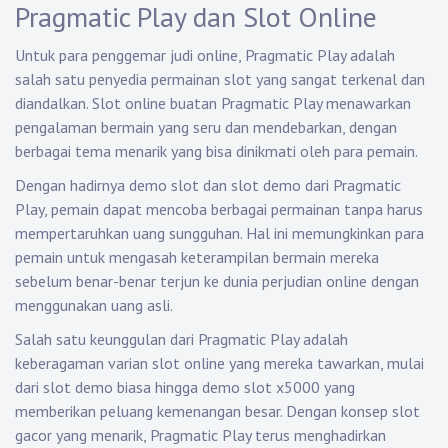
Pragmatic Play dan Slot Online
Untuk para penggemar judi online, Pragmatic Play adalah
salah satu penyedia permainan slot yang sangat terkenal dan
diandalkan. Slot online buatan Pragmatic Play menawarkan
pengalaman bermain yang seru dan mendebarkan, dengan
berbagai tema menarik yang bisa dinikmati oleh para pemain.
Dengan hadirnya demo slot dan slot demo dari Pragmatic
Play, pemain dapat mencoba berbagai permainan tanpa harus
mempertaruhkan uang sungguhan. Hal ini memungkinkan para
pemain untuk mengasah keterampilan bermain mereka
sebelum benar-benar terjun ke dunia perjudian online dengan
menggunakan uang asli.
Salah satu keunggulan dari Pragmatic Play adalah
keberagaman varian slot online yang mereka tawarkan, mulai
dari slot demo biasa hingga demo slot x5000 yang
memberikan peluang kemenangan besar. Dengan konsep slot
gacor yang menarik, Pragmatic Play terus menghadirkan