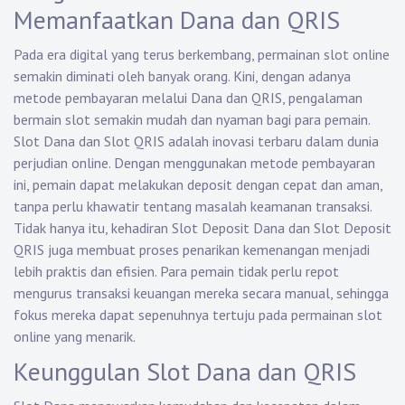
Memanfaatkan Dana dan QRIS
Pada era digital yang terus berkembang, permainan slot online
semakin diminati oleh banyak orang. Kini, dengan adanya
metode pembayaran melalui Dana dan QRIS, pengalaman
bermain slot semakin mudah dan nyaman bagi para pemain.
Slot Dana dan Slot QRIS adalah inovasi terbaru dalam dunia
perjudian online. Dengan menggunakan metode pembayaran
ini, pemain dapat melakukan deposit dengan cepat dan aman,
tanpa perlu khawatir tentang masalah keamanan transaksi.
Tidak hanya itu, kehadiran Slot Deposit Dana dan Slot Deposit
QRIS juga membuat proses penarikan kemenangan menjadi
lebih praktis dan efisien. Para pemain tidak perlu repot
mengurus transaksi keuangan mereka secara manual, sehingga
fokus mereka dapat sepenuhnya tertuju pada permainan slot
online yang menarik.
Keunggulan Slot Dana dan QRIS