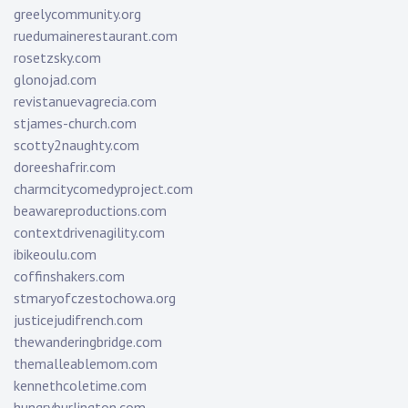
greelycommunity.org
ruedumainerestaurant.com
rosetzsky.com
glonojad.com
revistanuevagrecia.com
stjames-church.com
scotty2naughty.com
doreeshafrir.com
charmcitycomedyproject.com
beawareproductions.com
contextdrivenagility.com
ibikeoulu.com
coffinshakers.com
stmaryofczestochowa.org
justicejudifrench.com
thewanderingbridge.com
themalleablemom.com
kennethcoletime.com
hungryburlington.com