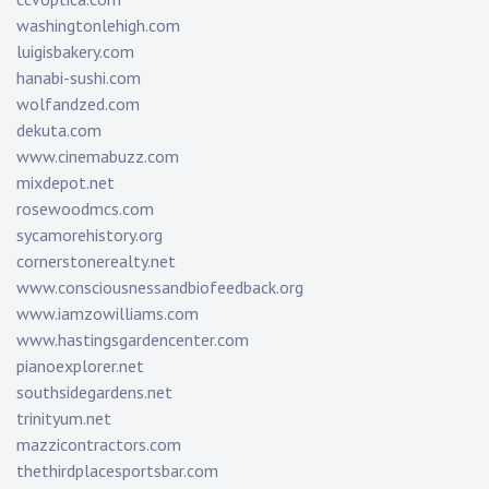
washingtonlehigh.com
luigisbakery.com
hanabi-sushi.com
wolfandzed.com
dekuta.com
www.cinemabuzz.com
mixdepot.net
rosewoodmcs.com
sycamorehistory.org
cornerstonerealty.net
www.consciousnessandbiofeedback.org
www.iamzowilliams.com
www.hastingsgardencenter.com
pianoexplorer.net
southsidegardens.net
trinityum.net
mazzicontractors.com
thethirdplacesportsbar.com