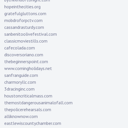
hopeinthecities.org
gratefulgluttons.com
mobdroforpctv.com
cassandrasturdy.com
sanbenitoolivefestival.com
classicmoviestills.com
cafecolada.com
discoversoriano.com
thebeginnerspoint.com
www.comingholidays.net
sanfranguide.com
charmoryllc.com
3dracinginc.com
houstoncriticalmass.com
themostdangerousanimalofall.com
thepolicerehearsals.com
alliknownow.com
eastlewiscountychamber.com