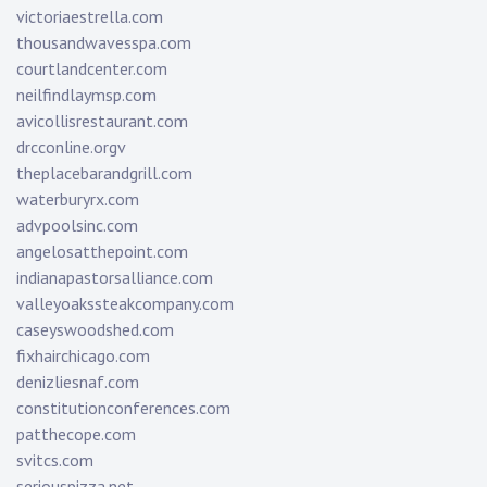
victoriaestrella.com
thousandwavesspa.com
courtlandcenter.com
neilfindlaymsp.com
avicollisrestaurant.com
drcconline.org
v
theplacebarandgrill.com
waterburyrx.com
advpoolsinc.com
angelosatthepoint.com
indianapastorsalliance.com
valleyoakssteakcompany.com
caseyswoodshed.com
fixhairchicago.com
denizliesnaf.com
constitutionconferences.com
patthecope.com
svitcs.com
seriouspizza.net