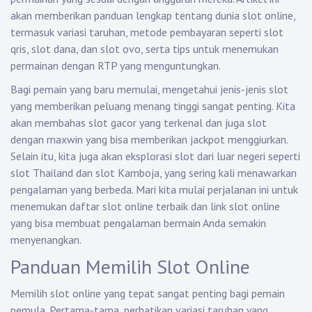
akan memberikan panduan lengkap tentang dunia slot online,
termasuk variasi taruhan, metode pembayaran seperti slot
qris, slot dana, dan slot ovo, serta tips untuk menemukan
permainan dengan RTP yang menguntungkan.
Bagi pemain yang baru memulai, mengetahui jenis-jenis slot
yang memberikan peluang menang tinggi sangat penting. Kita
akan membahas slot gacor yang terkenal dan juga slot
dengan maxwin yang bisa memberikan jackpot menggiurkan.
Selain itu, kita juga akan eksplorasi slot dari luar negeri seperti
slot Thailand dan slot Kamboja, yang sering kali menawarkan
pengalaman yang berbeda. Mari kita mulai perjalanan ini untuk
menemukan daftar slot online terbaik dan link slot online
yang bisa membuat pengalaman bermain Anda semakin
menyenangkan.
Panduan Memilih Slot Online
Memilih slot online yang tepat sangat penting bagi pemain
pemula. Pertama-tama, perhatikan variasi taruhan yang