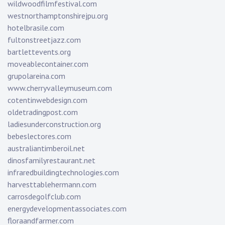
wildwoodfilmfestival.com
westnorthamptonshirejpu.org
hotelbrasile.com
fultonstreetjazz.com
bartlettevents.org
moveablecontainer.com
grupolareina.com
www.cherryvalleymuseum.com
cotentinwebdesign.com
oldetradingpost.com
ladiesunderconstruction.org
bebeslectores.com
australiantimberoil.net
dinosfamilyrestaurant.net
infraredbuildingtechnologies.com
harvesttablehermann.com
carrosdegolfclub.com
energydevelopmentassociates.com
floraandfarmer.com