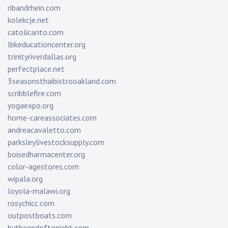
ribandrhein.com
kolekcje.net
catolicanto.com
lbkeducationcenter.org
trinityriverdallas.org
perfectplace.net
3seasonsthaibistrooakland.com
scribblefire.com
yogaexpo.org
home-careassociates.com
andreacavaletto.com
parksleylivestocksupply.com
boisedharmacenter.org
color-agestores.com
wipala.org
loyola-malawi.org
rosychicc.com
outpostboats.com
bytheendoftonight.com