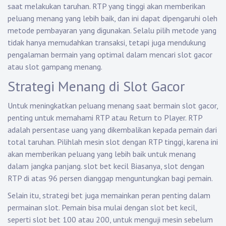
saat melakukan taruhan. RTP yang tinggi akan memberikan
peluang menang yang lebih baik, dan ini dapat dipengaruhi oleh
metode pembayaran yang digunakan. Selalu pilih metode yang
tidak hanya memudahkan transaksi, tetapi juga mendukung
pengalaman bermain yang optimal dalam mencari slot gacor
atau slot gampang menang.
Strategi Menang di Slot Gacor
Untuk meningkatkan peluang menang saat bermain slot gacor,
penting untuk memahami RTP atau Return to Player. RTP
adalah persentase uang yang dikembalikan kepada pemain dari
total taruhan. Pilihlah mesin slot dengan RTP tinggi, karena ini
akan memberikan peluang yang lebih baik untuk menang
dalam jangka panjang.
slot bet kecil
Biasanya, slot dengan
RTP di atas 96 persen dianggap menguntungkan bagi pemain.
Selain itu, strategi bet juga memainkan peran penting dalam
permainan slot. Pemain bisa mulai dengan slot bet kecil,
seperti slot bet 100 atau 200, untuk menguji mesin sebelum