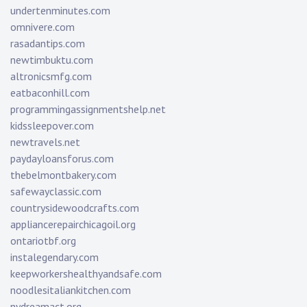
undertenminutes.com
omnivere.com
rasadantips.com
newtimbuktu.com
altronicsmfg.com
eatbaconhill.com
programmingassignmentshelp.net
kidssleepover.com
newtravels.net
paydayloansforus.com
thebelmontbakery.com
safewayclassic.com
countrysidewoodcrafts.com
appliancerepairchicagoil.org
ontariotbf.org
instalegendary.com
keepworkershealthyandsafe.com
noodlesitaliankitchen.com
nydreamact.org