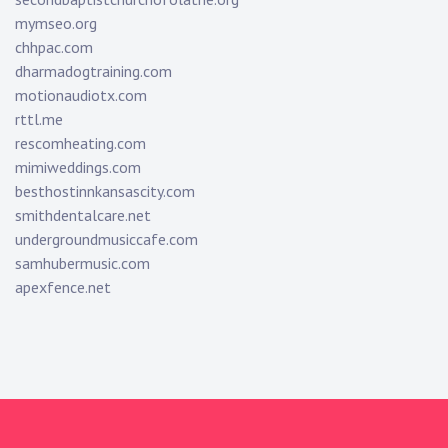
mymseo.org
chhpac.com
dharmadogtraining.com
motionaudiotx.com
rttl.me
rescomheating.com
mimiweddings.com
besthostinnkansascity.com
smithdentalcare.net
undergroundmusiccafe.com
samhubermusic.com
apexfence.net