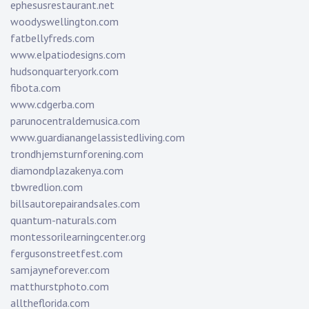
ephesusrestaurant.net
woodyswellington.com
fatbellyfreds.com
www.elpatiodesigns.com
hudsonquarteryork.com
fibota.com
www.cdgerba.com
parunocentraldemusica.com
www.guardianangelassistedliving.com
trondhjemsturnforening.com
diamondplazakenya.com
tbwredlion.com
billsautorepairandsales.com
quantum-naturals.com
montessorilearningcenter.org
fergusonstreetfest.com
samjayneforever.com
matthurstphoto.com
alltheflorida.com